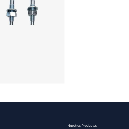
Nuestros Productos