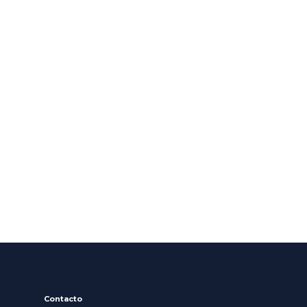
Contacto