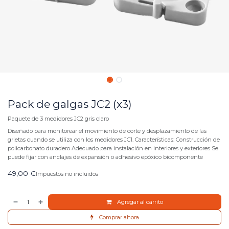
Pack de galgas JC2 (x3)
Paquete de 3 medidores JC2 gris claro
Diseñado para monitorear el movimiento de corte y desplazamiento de las
grietas cuando se utiliza con los medidores JC1. Características: Construcción de
policarbonato duradero Adecuado para instalación en interiores y exteriores Se
puede fijar con anclajes de expansión o adhesivo epóxico bicomponente
49,00
€
Impuestos no incluidos
Agregar al carrito
Comprar ahora