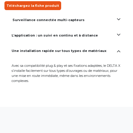
Téléchargez la fiche produ​​it
Surveillance connectée multi-capteurs
L’application : un suivi en continu et à distance
Une installation rapide sur tous types de matériaux
Avec sa compatibilité plug & play et ses fixations adaptées, le DELTA X
s’installe facilement sur tous types d’ouvrages ou de matériaux, pour
une mise en route immédiate, même dans les environnements
complexes.