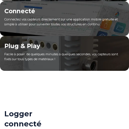
Connecté
Connectez vos capteurs directement sur une application mobile gratuite et
simple à utiliser pour surveiller toutes vos structures en continu.
Plug & Play
Facile à poser, de quelques minutes à quelques secondes, vos capteurs sont
fixés sur tous types de matériaux !
Logger
connecté