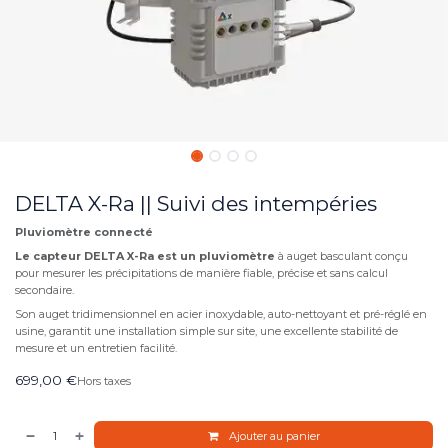
DELTA X-Ra || Suivi des intempéries
Pluviomètre connecté
Le capteur DELTA X-Ra est un pluviomètre
à auget basculant conçu
pour mesurer les précipitations de manière fiable, précise et sans calcul
secondaire.
Son auget tridimensionnel en acier inoxydable, auto-nettoyant et pré-réglé en
usine, garantit une installation simple sur site, une excellente stabilité de
mesure et un entretien facilité.
699,00
€
Hors taxes
Ajouter au panier