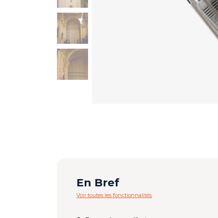
En Bref
Voir toutes les fonctionnalités