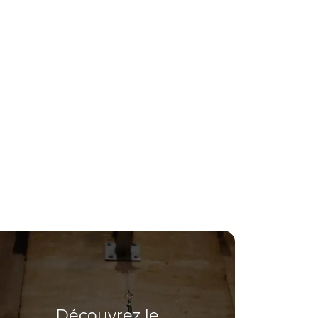
Découvrez le