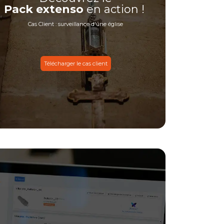
Pack extenso
en action !
Cas Client : surveillance d'une église
Télécharger le cas client