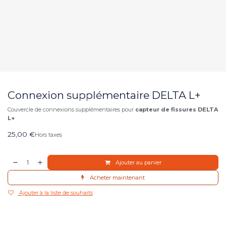
Connexion supplémentaire DELTA L+
Couvercle de connexions supplémentaires pour
capteur de fissures DELTA
L+
25,00
€
Hors taxes
Ajouter au panier
Acheter maintenant
Ajouter à la liste de souhaits