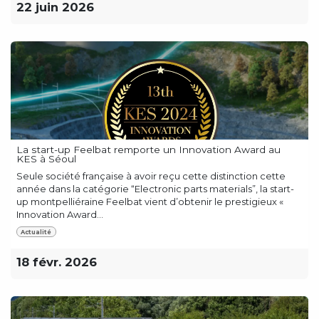
22 juin 2026
La start-up Feelbat remporte un Innovation Award au
KES à Séoul
Seule société française à avoir reçu cette distinction cette
année dans la catégorie “Electronic parts materials”, la start-
up montpelliéraine Feelbat vient d’obtenir le prestigieux «
Innovation Award...
Actualité
18 févr. 2026