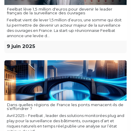
Feelbat lève 1,5 million d'euros pour devenir le leader
français de la surveillance des ouvrages
Feelbat vient de lever 1,5 million d’euros, une somme qui doit
lui permettre de devenir un acteur majeur de la surveillance
des ouvrages en France. La start-up réunionnaise Feelbat
annonce une levée d...
9 juin 2025
Dans quelles régions de France les ponts menacent-ils de
s’effondrer ?
Avril 2025 – Feelbat , leader des solutions monitorées plug and
play pour la surveillance des bâtiments, ouvrages d’art et
risques naturels en temps réel,publie une analyse sur l’état