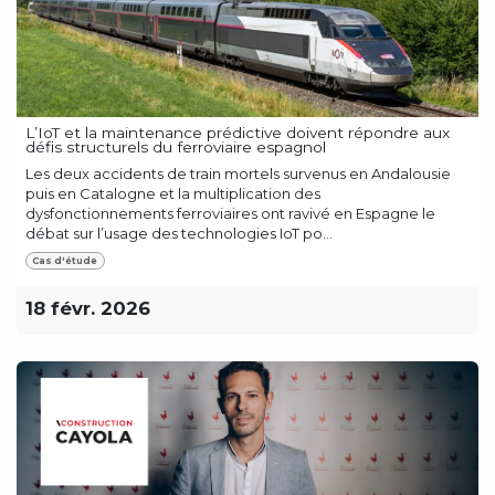
L’IoT et la maintenance prédictive doivent répondre aux
défis structurels du ferroviaire espagnol
Les deux accidents de train mortels survenus en Andalousie
puis en Catalogne et la multiplication des
dysfonctionnements ferroviaires ont ravivé en Espagne le
débat sur l’usage des technologies IoT po...
Cas d'étude
18 févr. 2026