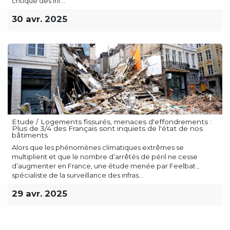
critique des inf...
30 avr. 2025
Etude / Logements fissurés, menaces d'effondrements :
Plus de 3/4 des Français sont inquiets de l'état de nos
bâtiments
Alors que les phénomènes climatiques extrêmes se
multiplient et que le nombre d’arrêtés de péril ne cesse
d’augmenter en France, une étude menée par Feelbat ,
spécialiste de la surveillance des infras...
29 avr. 2025