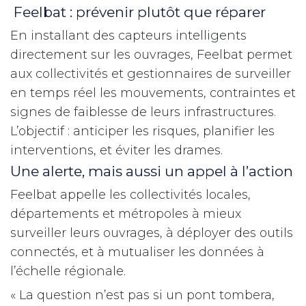
Feelbat : prévenir plutôt que réparer
En installant des capteurs intelligents
directement sur les ouvrages, Feelbat permet
aux collectivités et gestionnaires de surveiller
en temps réel les mouvements, contraintes et
signes de faiblesse de leurs infrastructures.
L’objectif : anticiper les risques, planifier les
interventions, et éviter les drames.
Une alerte, mais aussi un appel à l’action
Feelbat appelle les collectivités locales,
départements et métropoles à mieux
surveiller leurs ouvrages, à déployer des outils
connectés, et à mutualiser les données à
l’échelle régionale.
« La question n’est pas si un pont tombera,