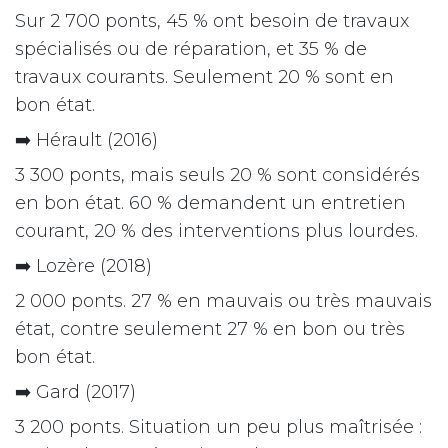
Sur 2 700 ponts, 45 % ont besoin de travaux
spécialisés ou de réparation, et 35 % de
travaux courants. Seulement 20 % sont en
bon état.
➡️ Hérault (2016)
3 300 ponts, mais seuls 20 % sont considérés
en bon état. 60 % demandent un entretien
courant, 20 % des interventions plus lourdes.
➡️ Lozère (2018)
2 000 ponts. 27 % en mauvais ou très mauvais
état, contre seulement 27 % en bon ou très
bon état.
➡️ Gard (2017)
3 200 ponts. Situation un peu plus maîtrisée :