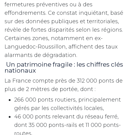
fermetures préventives ou à des
effondrements. Ce constat inquiétant, basé
sur des données publiques et territoriales,
révèle de fortes disparités selon les régions.
Certaines zones, notamment en ex-
Languedoc-Roussillon, affichent des taux
alarmants de dégradation.
Un patrimoine fragile : les chiffres clés
nationaux
La France compte près de 312 000 ponts de
plus de 2 mètres de portée, dont :
266 000 ponts routiers, principalement
gérés par les collectivités locales,
46 000 ponts relevant du réseau ferré,
dont 35 000 ponts-rails et 11 000 ponts-
routes,