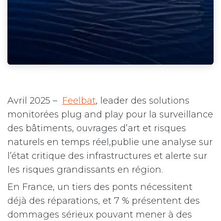
Avril 2025 –
Feelbat
, leader des solutions
monitorées plug and play pour la surveillance
des bâtiments, ouvrages d’art et risques
naturels en temps réel,publie une analyse sur
l’état critique des infrastructures et alerte sur
les risques grandissants en région.
En France, un tiers des ponts nécessitent
déjà des réparations, et 7 % présentent des
dommages sérieux pouvant mener à des