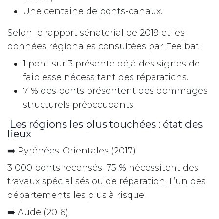
Une centaine de ponts-canaux.
Selon le rapport sénatorial de 2019 et les
données régionales consultées par Feelbat :
1 pont sur 3 présente déjà des signes de
faiblesse nécessitant des réparations.
7 % des ponts présentent des dommages
structurels préoccupants.
Les régions les plus touchées : état des
lieux
➡️ Pyrénées-Orientales (2017)
3 000 ponts recensés. 75 % nécessitent des
travaux spécialisés ou de réparation. L’un des
départements les plus à risque.
➡️ Aude (2016)