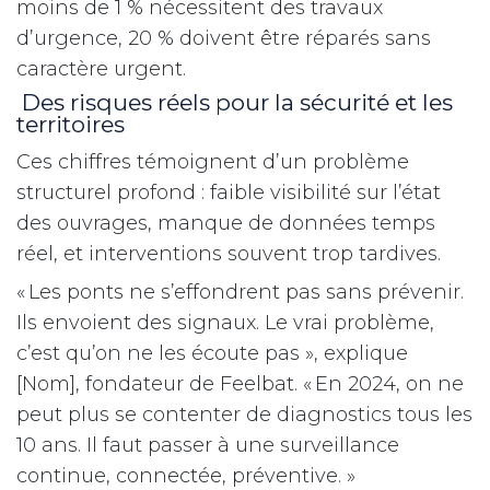
moins de 1 % nécessitent des travaux
d’urgence, 20 % doivent être réparés sans
caractère urgent.
Des risques réels pour la sécurité et les
territoires
Ces chiffres témoignent d’un problème
structurel profond : faible visibilité sur l’état
des ouvrages, manque de données temps
réel, et interventions souvent trop tardives.
« Les ponts ne s’effondrent pas sans prévenir.
Ils envoient des signaux. Le vrai problème,
c’est qu’on ne les écoute pas », explique
[Nom], fondateur de Feelbat. « En 2024, on ne
peut plus se contenter de diagnostics tous les
10 ans. Il faut passer à une surveillance
continue, connectée, préventive. »