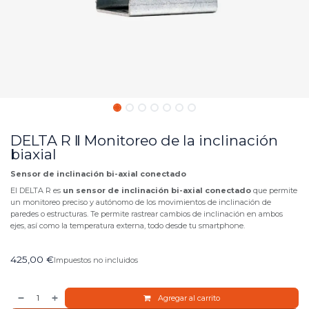
DELTA R ‖ Monitoreo de la inclinación
biaxial
Sensor de inclinación bi-axial conectado
El DELTA R es
un sensor de inclinación bi-axial conectado
que permite
un monitoreo preciso y autónomo de los movimientos de inclinación de
paredes o estructuras. Te permite rastrear cambios de inclinación en ambos
ejes, así como la temperatura externa, todo desde tu smartphone.
425,00
€
Impuestos no incluidos
Agregar al carrito