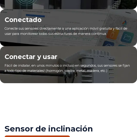
Conectado
Conecte sus sensores directamente a una aplicación móvil gratuita y fácil de
usar para monitorear todas sus estructuras de manera continua.
Conectar y usar
Fácil de instalar, en unos minutos o incluso en segundos, sus sensores se fijan
a todo tipo de materiales! (hormigón, piedra, metal, madera, etc.)
Sensor de inclinación