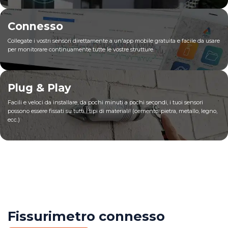
Connesso
Collegate i vostri sensori direttamente a un'app mobile gratuita e facile da usare
per monitorare continuamente tutte le vostre strutture.
Plug & Play
Facili e veloci da installare, da pochi minuti a pochi secondi, i tuoi sensori
possono essere fissati su tutti i tipi di materiali! (cemento, pietra, metallo, legno,
ecc.)
Fissurimetro connesso