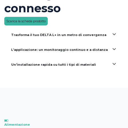
connesso
Scarica la scheda prodotto
Trasforma il tuo DELTA L+ in un metro di convergenza
L'applicazione: un monitoraggio continuo e a distanza
Un'installazione rapida su tutti i tipi di materiali
Alimentazione