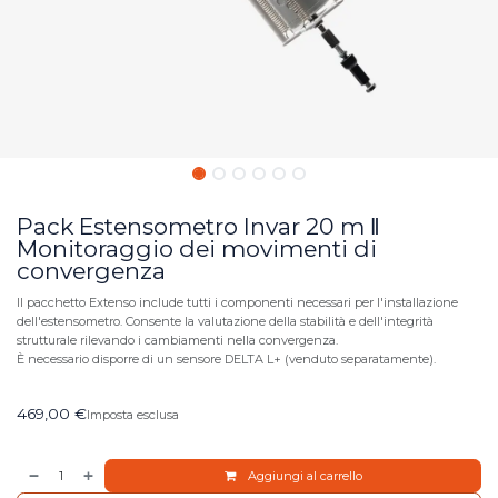
Pack Estensometro Invar 20 m ‖
Monitoraggio dei movimenti di
convergenza
Il pacchetto Extenso include tutti i componenti necessari per l'installazione
dell'estensometro. Consente la valutazione della stabilità e dell'integrità
strutturale rilevando i cambiamenti nella convergenza.
È necessario disporre di un sensore DELTA L+ (venduto separatamente).
469,00
€
Imposta esclusa
Aggiungi al carrello