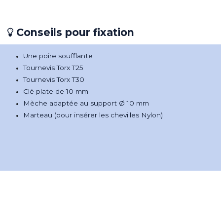
Conseils pour fixation
Une poire soufflante
Tournevis Torx T25
Tournevis Torx T30
Clé plate de 10 mm
Mèche adaptée au support Ø 10 mm
Marteau (pour insérer les chevilles Nylon)​