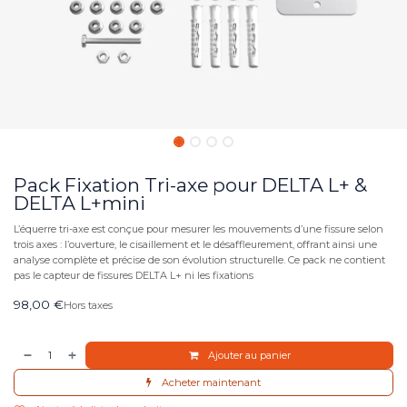
Pack Fixation Tri-axe pour DELTA L+ &
DELTA L+mini
L’équerre tri-axe est conçue pour mesurer les mouvements d’une fissure selon
trois axes : l’ouverture, le cisaillement et le désaffleurement, offrant ainsi une
analyse complète et précise de son évolution structurelle. Ce pack ne contient
pas le capteur de fissures DELTA L+ ni les fixations
98,00
€
Hors taxes
Ajouter au panier
Acheter maintenant