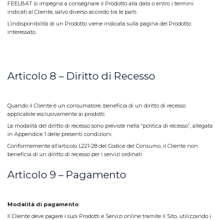
FEELBAT si impegna a consegnare il Prodotto alla data o entro i termini
indicati al Cliente, salvo diverso accordo tra le parti.
L’indisponibilità di un Prodotto viene indicata sulla pagina del Prodotto
interessato.
Articolo 8 – Diritto di Recesso
Quando il Cliente è un consumatore, beneficia di un diritto di recesso
applicabile esclusivamente ai prodotti.
Le modalità del diritto di recesso sono previste nella “politica di recesso”, allegata
in Appendice 1 delle presenti condizioni.
Conformemente all’articolo L221-28 del Codice del Consumo, il Cliente non
beneficia di un diritto di recesso per i servizi ordinati.
Articolo 9 – Pagamento
Modalità di pagamento
Il Cliente deve pagare i suoi Prodotti e Servizi online tramite il Sito, utilizzando i