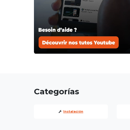
Categorías
Instalación