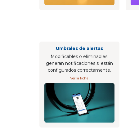
Umbrales de alertas
Modificables o eliminables,
generan notificaciones si están
configurados correctamente.
Ver la ficha